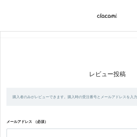
レビュー投稿
購入者のみがレビューできます。購入時の受注番号とメールアドレスを入
メールアドレス
（必須）