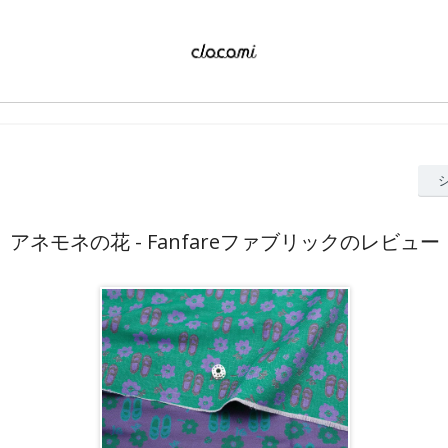
アネモネの花 - Fanfareファブリックのレビュー