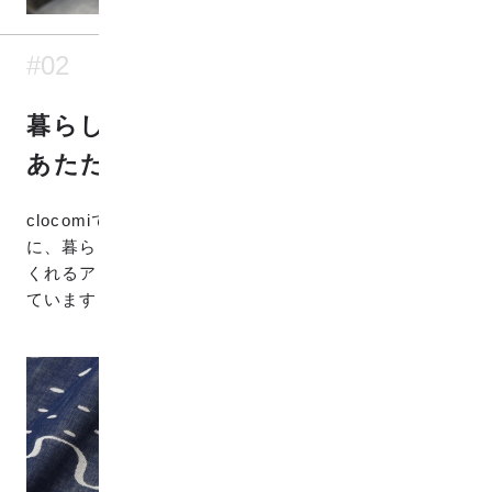
#02
暮らしに馴染む
あたたかなデザインを
clocomiでは自然をモチーフにしたテキスタイルを中心
に、暮らしに自然と馴染み、あたたかな気持ちにして
くれるアイテムやパターンを目指してデザインを行っ
ています。