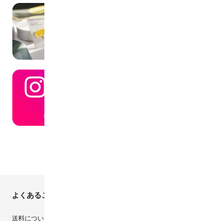
よくあるご質問
送料について