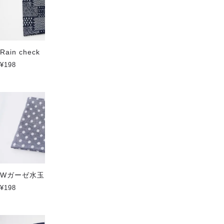
Rain check
Wガーゼ水玉 レモンイエロー
¥198
¥198
Wガーゼ水玉 濃ネイビー
Wガーゼ水玉 パープルブルー
¥198
¥198