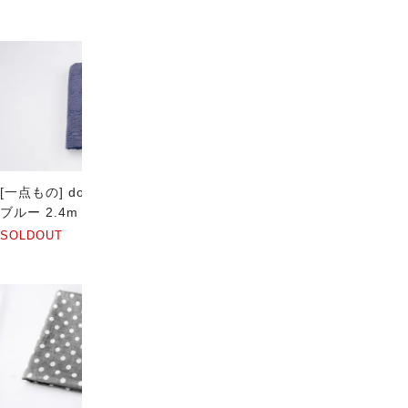
[一点もの] dot serial パープル
[一点もの] dot serial ネイビー
ブルー 2.4m
1.7m
SOLDOUT
SOLDOUT