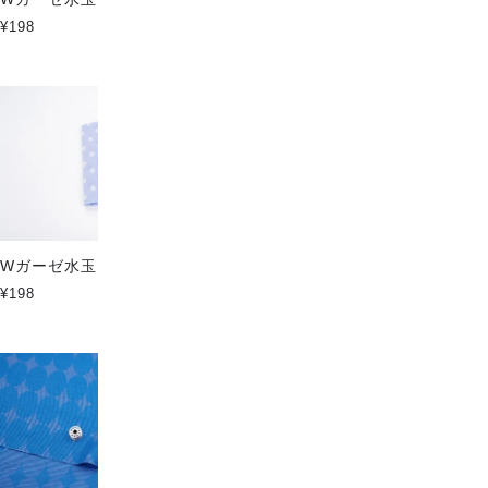
¥198
¥198
Wガーゼ水玉 スカイブルー
Wガーゼ水玉 ライトオレンジ
¥198
¥198