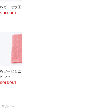
Wガーゼ水玉 ブラック
Wガーゼミニドット イエロー
グリーン
SOLDOUT
SOLDOUT
Wガーゼ水玉 スカイブルー
Wガーゼミニドット サーモン
ピンク
SOLDOUT
SOLDOUT
前のペー
次のペー