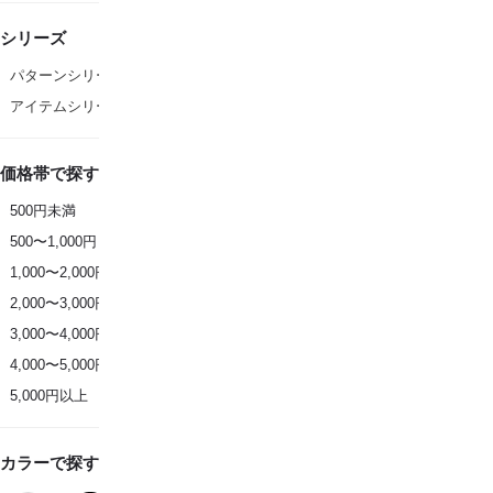
シリーズ
パターンシリーズ
アイテムシリーズ
価格帯で探す
500円未満
500〜1,000円
1,000〜2,000円
2,000〜3,000円
3,000〜4,000円
4,000〜5,000円
5,000円以上
カラーで探す