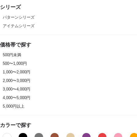
シリーズ
パターンシリーズ
アイテムシリーズ
価格帯で探す
500円未満
500〜1,000円
1,000〜2,000円
2,000〜3,000円
3,000〜4,000円
4,000〜5,000円
5,000円以上
カラーで探す