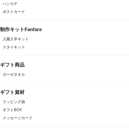
ハンカチ
ポストカード
制作キットFanfare
入園入学キット
スタイキット
ギフト商品
ガーゼタオル
ギフト資材
ラッピング袋
ギフトBOX
メッセージカード