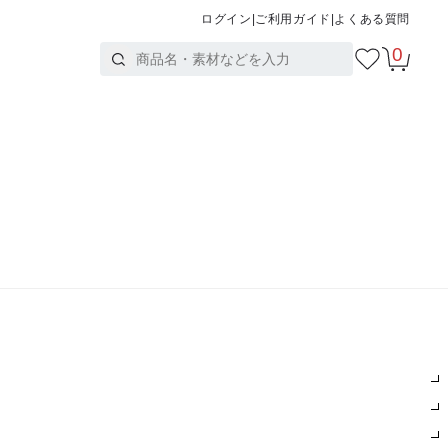
ログイン
|
ご利用ガイド
|
よくある質問
0