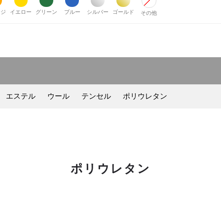
ンジ
イエロー
グリーン
ブルー
シルバー
ゴールド
その他
エステル
ウール
テンセル
ポリウレタン
ポリウレタン