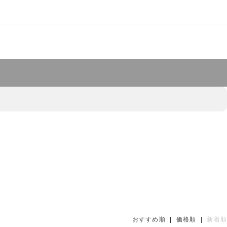
おすすめ順
|
価格順
|
新着順