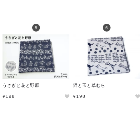
うさぎと花と野原
猫と玉と草むら
¥198
¥198