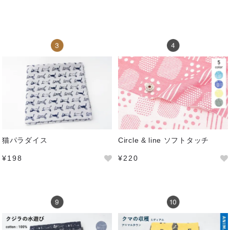
猫パラダイス
Circle & line ソフトタッチ
¥198
¥220