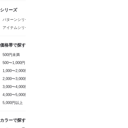
シリーズ
パターンシリーズ
アイテムシリーズ
価格帯で探す
500円未満
500〜1,000円
1,000〜2,000円
2,000〜3,000円
3,000〜4,000円
4,000〜5,000円
5,000円以上
カラーで探す