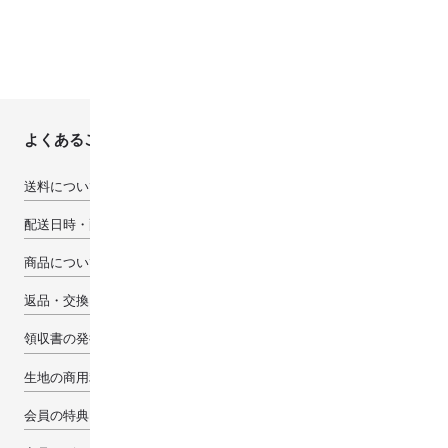
よくあるご質問
送料について
配送日時・配送先について
商品について
返品・交換・キャンセルについて
領収書の発行について
生地の商用利用について
会員の特典