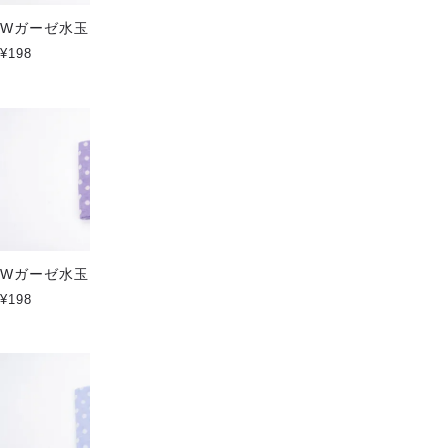
Wガーゼ水玉 ダークパープル
Wガーゼ水玉 ジェイブルー
¥198
¥198
Wガーゼ水玉 パープル
Wガーゼ水玉 ミントブルー
¥198
¥198