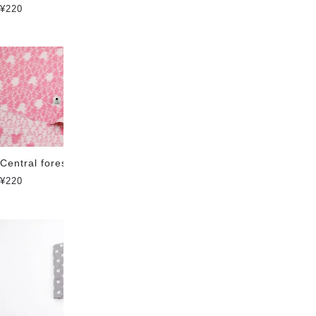
¥220
¥220
Central forest ソフトタッチ
トライアングル ソフトタッチ
¥220
¥220