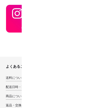
よくあるご質問
送料について
配送日時・配送先について
商品について
返品・交換・キャンセルについて