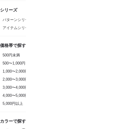
シリーズ
パターンシリーズ
アイテムシリーズ
価格帯で探す
500円未満
500〜1,000円
1,000〜2,000円
2,000〜3,000円
3,000〜4,000円
4,000〜5,000円
5,000円以上
カラーで探す