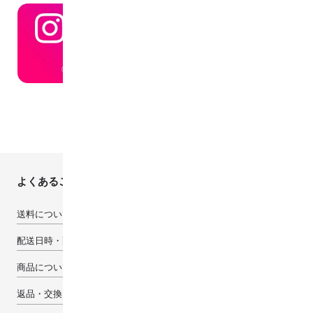
よくあるご質問
送料について
配送日時・配送先について
商品について
返品・交換・キャンセルについて