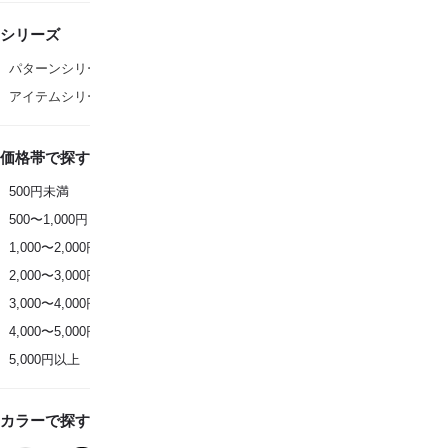
シリーズ
パターンシリーズ
アイテムシリーズ
価格帯で探す
500円未満
500〜1,000円
1,000〜2,000円
2,000〜3,000円
3,000〜4,000円
4,000〜5,000円
5,000円以上
カラーで探す