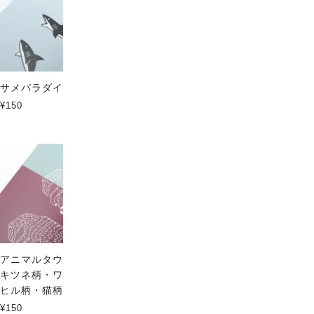
サメパラダイスのポストカード
猫パラダイスのポストカード
¥150
¥150
アニマルタウンのポストカード
キツネ柄・ワニ柄・クマ柄・ア
ヒル柄・猫柄・ペンギン柄
¥150