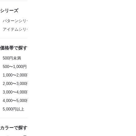
シリーズ
パターンシリーズ
アイテムシリーズ
価格帯で探す
500円未満
500〜1,000円
1,000〜2,000円
2,000〜3,000円
3,000〜4,000円
4,000〜5,000円
5,000円以上
カラーで探す