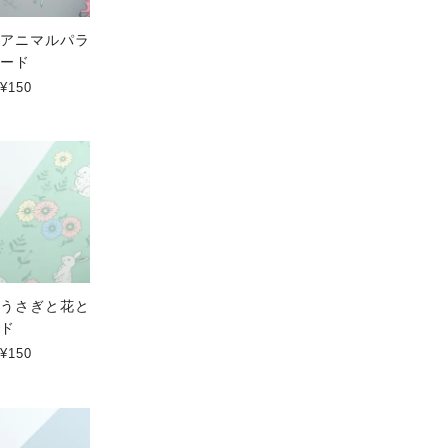
アニマルパラダイスのポストカ
鳥パラダイスのポストカード
ード
¥150
¥150
うさぎと花と野原のポストカー
鹿パラダイスのポストカード
ド
¥150
¥150