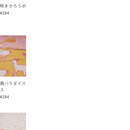
咲きそろうポピー ハイクラス
サメパラダイス Large ハイク
ラス
¥284
¥284
鹿パラダイス Large ハイクラ
ゾウパラダイス Large ハイク
ス
ラス
¥284
¥284