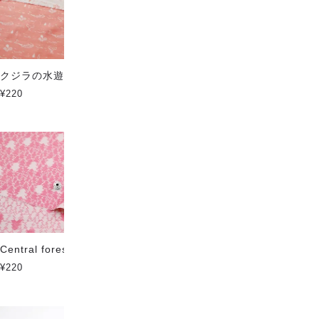
クジラの水遊び ソフトタッチ
さかなのむれ ソフトタッチ
¥220
¥220
Central forest ソフトタッチ
トライアングル ソフトタッチ
¥220
¥220