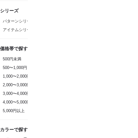
シリーズ
パターンシリーズ
アイテムシリーズ
価格帯で探す
500円未満
500〜1,000円
1,000〜2,000円
2,000〜3,000円
3,000〜4,000円
4,000〜5,000円
5,000円以上
カラーで探す