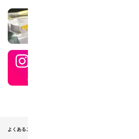
よくあるご質問