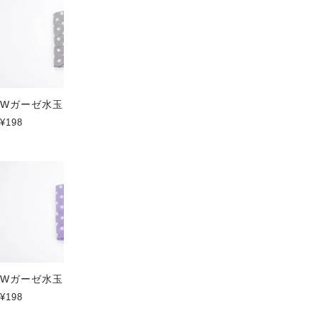
Wガーゼ水玉 ダークパープル
Wガーゼ水玉 ジェイブルー
¥198
¥198
Wガーゼ水玉 パープル
Wガーゼ水玉 ミントブルー
¥198
¥198