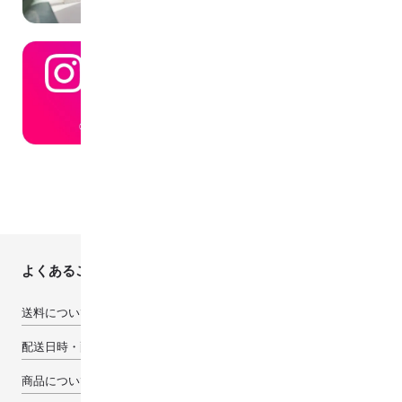
よくあるご質問
送料について
配送日時・配送先について
商品について