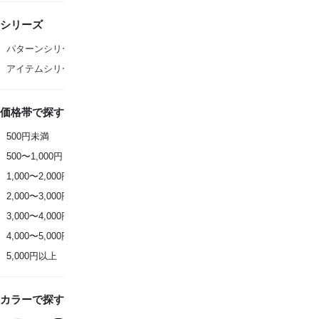
シリーズ
パターンシリーズ
アイテムシリーズ
価格帯で探す
500円未満
500〜1,000円
1,000〜2,000円
2,000〜3,000円
3,000〜4,000円
4,000〜5,000円
5,000円以上
カラーで探す