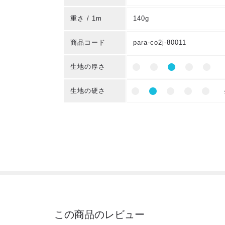
重さ / 1m
140g
商品コード
para-co2j-80011
生地の厚さ
生地の硬さ
この商品のレビュー