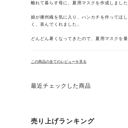
離れて暮らす母に、夏用マスクを作成しました
娘が播州織を気に入り、ハンカチを作ってほし
く、喜んでくれました。
どんどん暑くなってきたので、夏用マスクを量
この商品の全てのレビューを見る
最近チェックした商品
売り上げランキング