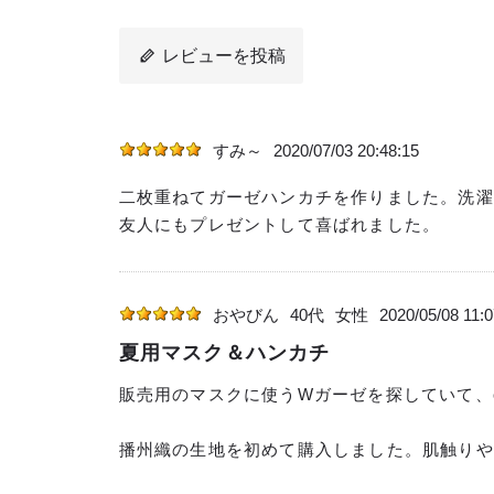
レビューを投稿
すみ～
2020/07/03 20:48:15
二枚重ねてガーゼハンカチを作りました。洗濯
友人にもプレゼントして喜ばれました。
おやびん
40代
女性
2020/05/08 11:0
夏用マスク＆ハンカチ
販売用のマスクに使うWガーゼを探していて、c
播州織の生地を初めて購入しました。肌触りや