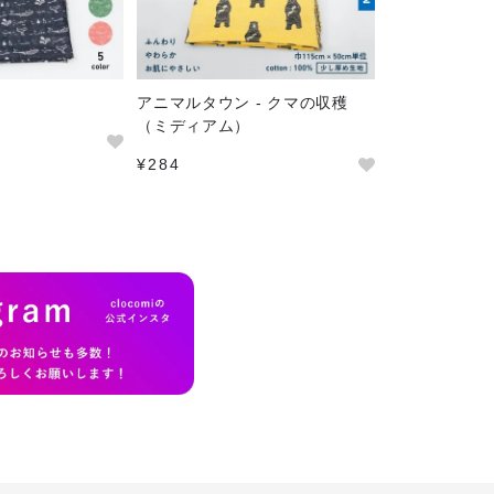
アニマルタウン - クマの収穫
（ミディアム）
¥284