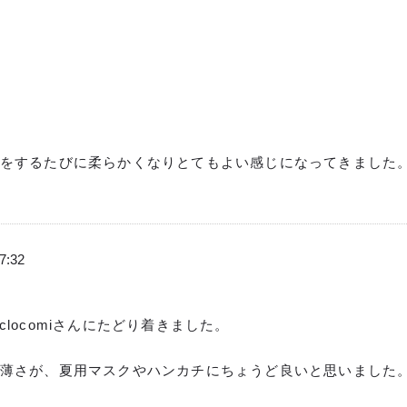
をするたびに柔らかくなりとてもよい感じになってきました
7:32
locomiさんにたどり着きました。
薄さが、夏用マスクやハンカチにちょうど良いと思いました