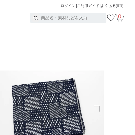
ログイン
|
ご利用ガイド
|
よくある質問
0