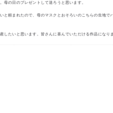
。母の日のプレゼントして送ろうと思います。
いと頼まれたので、母のマスクとおそろいのこちらの生地で
産したいと思います。皆さんに喜んでいただける作品になり