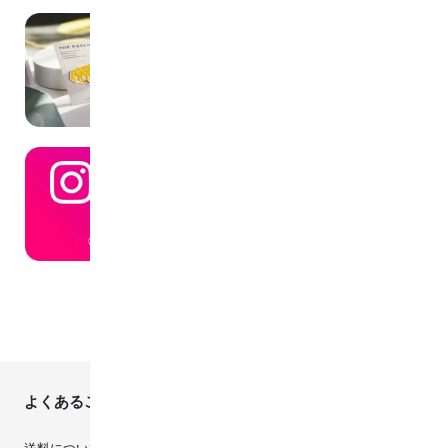
よくあるご質問