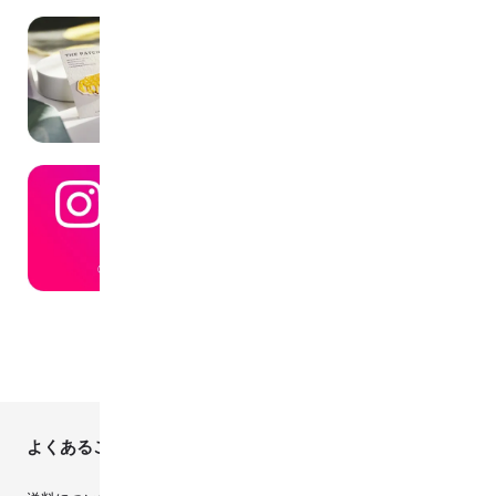
よくあるご質問