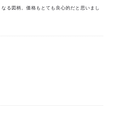
くなる図柄。価格もとても良心的だと思いまし