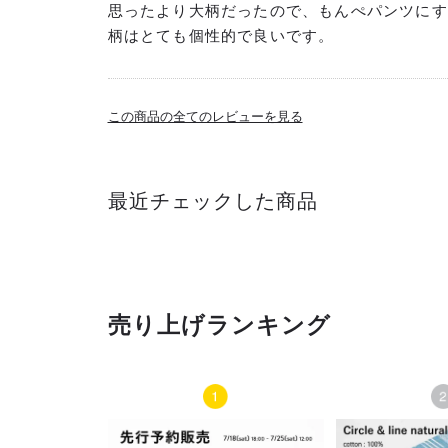
思ったより大柄だったので、もんぺパンツにす
柄はとても個性的で良いです。
この商品の全てのレビューを見る
最近チェックした商品
売り上げランキング