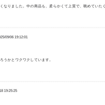
くなりました。中の商品も、柔らかくて上質で、眺めていた
25/09/06 19:12:01
ろうかとワクワクしています。
18 19:25:25