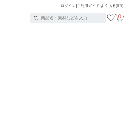
ログイン
|
ご利用ガイド
|
よくある質問
0