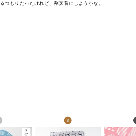
るつもりだったけれど、割烹着にしようかな。