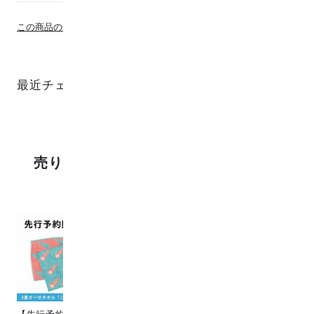
この商品の全てのレビューを見る
最近チェックした商品
売り上げランキング