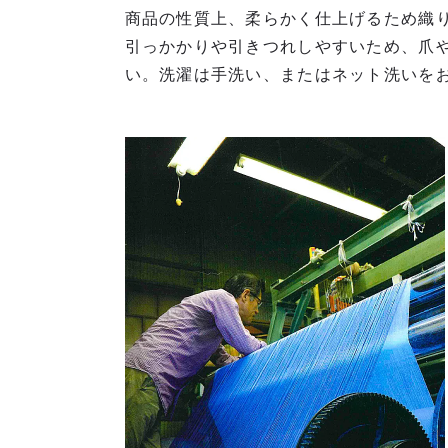
商品の性質上、柔らかく仕上げるため織
引っかかりや引きつれしやすいため、爪
い。洗濯は手洗い、またはネット洗いを