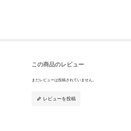
この商品のレビュー
まだレビューは投稿されていません。
レビューを投稿