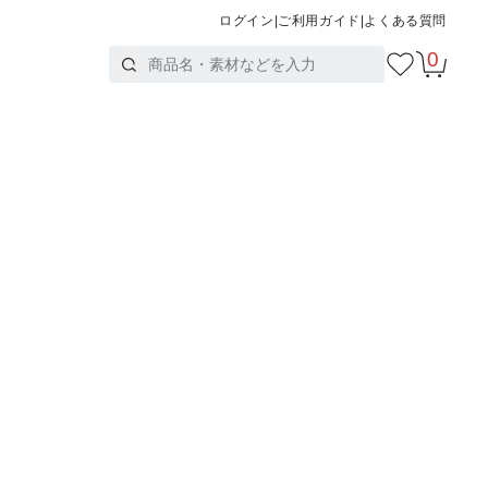
ログイン
|
ご利用ガイド
|
よくある質問
0