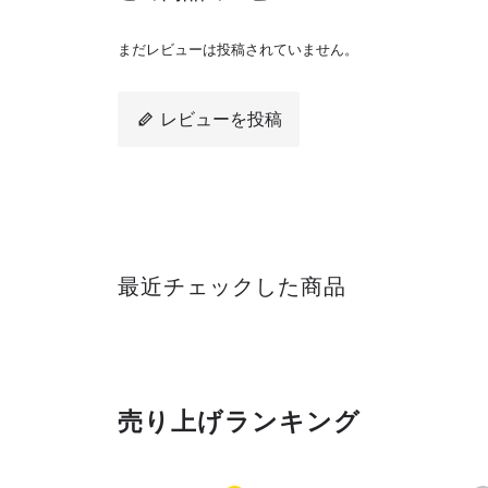
まだレビューは投稿されていません。
レビューを投稿
最近チェックした商品
売り上げランキング