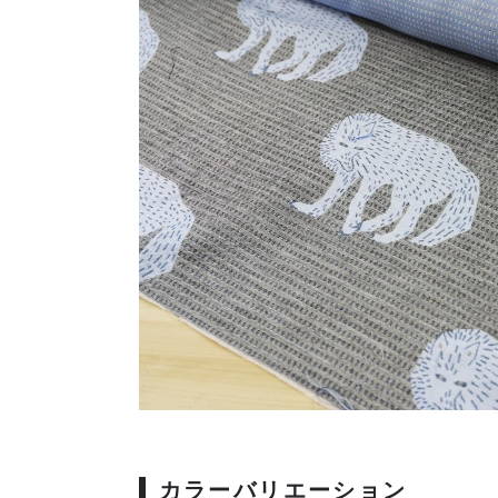
カラーバリエーション