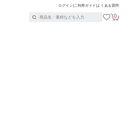
ログイン
|
ご利用ガイド
|
よくある質問
0