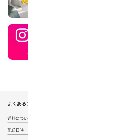
よくあるご質問
送料について
配送日時・配送先について