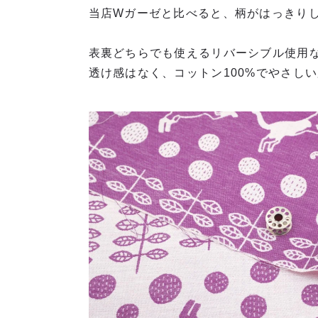
当店Wガーゼと比べると、柄がはっきり
表裏どちらでも使えるリバーシブル使用
透け感はなく、コットン100%でやさし