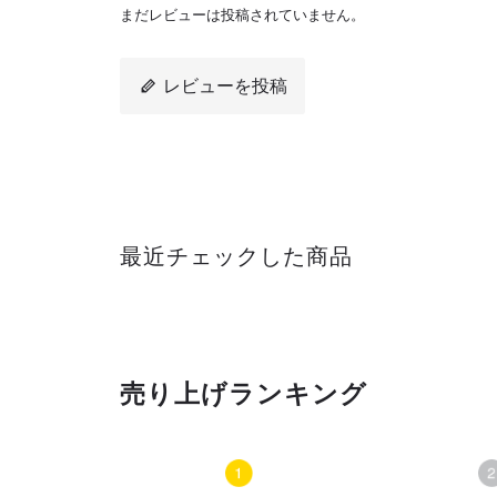
まだレビューは投稿されていません。
レビューを投稿
最近チェックした商品
売り上げランキング