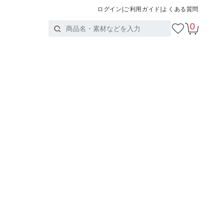
ログイン
|
ご利用ガイド
|
よくある質問
0