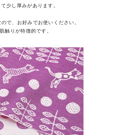
して少し厚みがあります。
なので、お好みでお使いください。
い肌触りが特徴的です。