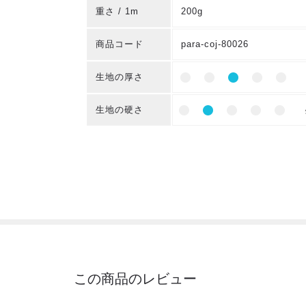
重さ / 1m
200g
商品コード
para-coj-80026
生地の厚さ
生地の硬さ
この商品のレビュー