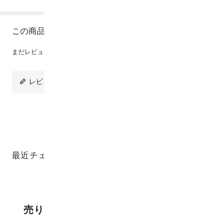
この商品のレビュー
まだレビューは投稿されていません。
レビューを投稿
最近チェックした商品
売り上げランキング