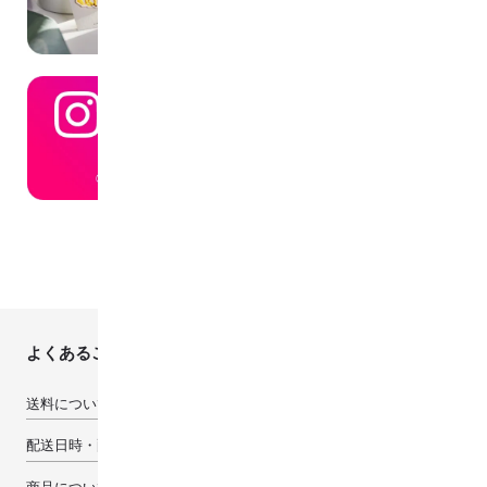
よくあるご質問
送料について
配送日時・配送先について