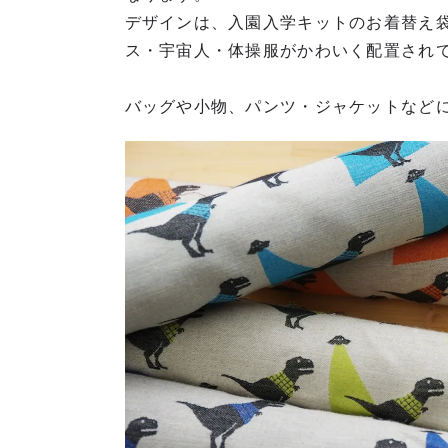
デザインは、入園入学キットのお着替え袋
ス・宇宙人・体操服がかわいく配置され
バッグや小物、パンツ・ジャケットなど