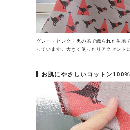
グレー・ピンク・黒の糸で織られた生地
っています。大きく使ったりアクセント
お肌にやさしいコットン100