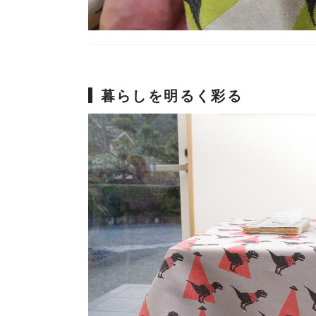
暮らしを明るく彩る