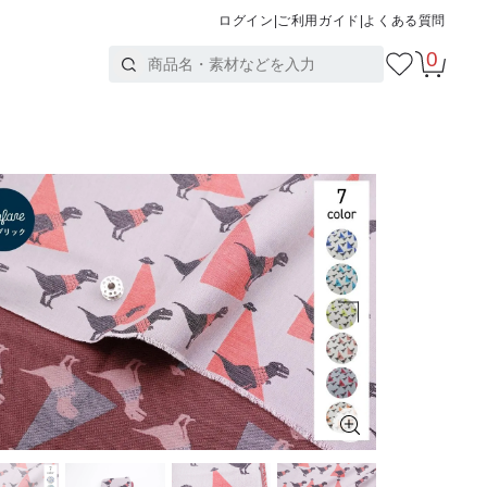
ログイン
|
ご利用ガイド
|
よくある質問
0