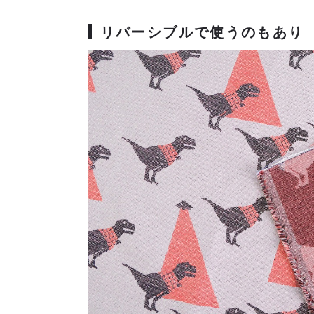
リバーシブルで使うのもあり