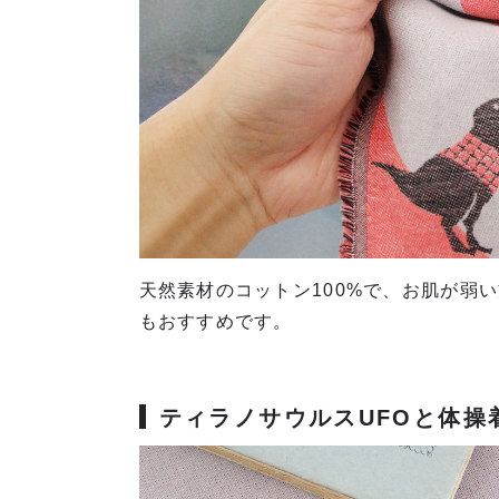
天然素材のコットン100%で、お肌が弱
もおすすめです。
ティラノサウルスUFOと体操