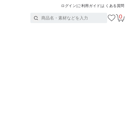
ログイン
|
ご利用ガイド
|
よくある質問
0