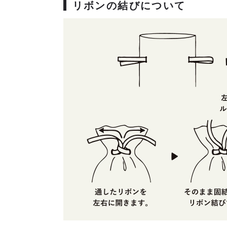
リボンの結びについて