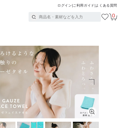
ログイン
|
ご利用ガイド
|
よくある質問
0