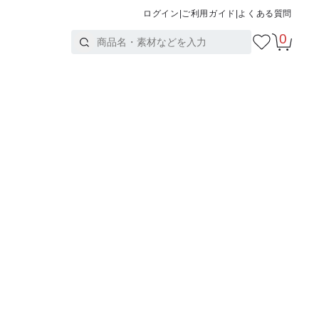
ログイン
|
ご利用ガイド
|
よくある質問
0