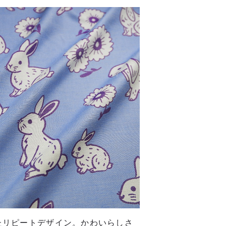
たリピートデザイン。かわいらしさ