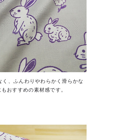
がなく、ふんわりやわらかく滑らかな
にもおすすめの素材感です。
%