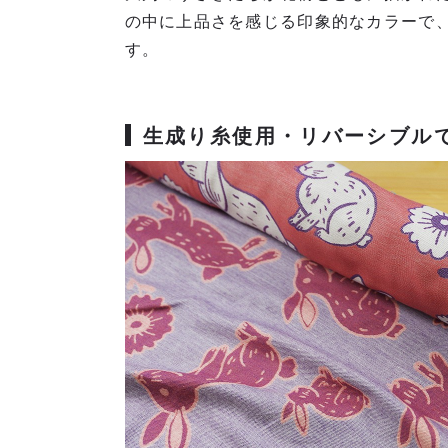
の中に上品さを感じる印象的なカラーで
す。
生成り糸使用・リバーシブル