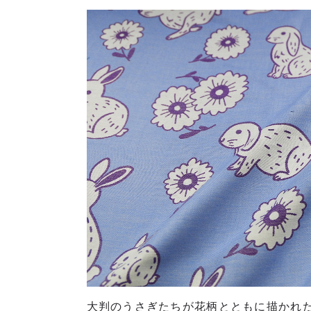
大判のうさぎたちが花柄とともに描かれ