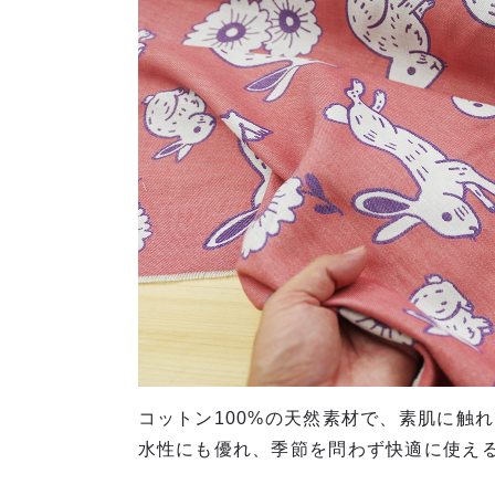
コットン100%の天然素材で、素肌に触
水性にも優れ、季節を問わず快適に使え