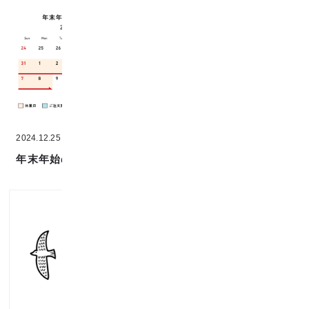
2024.12.25
2024.08.08
年末年始の営業
お盆期間の営業について