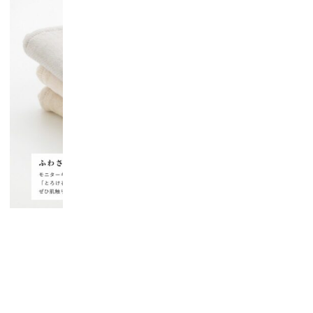
お知らせ一覧へ戻る