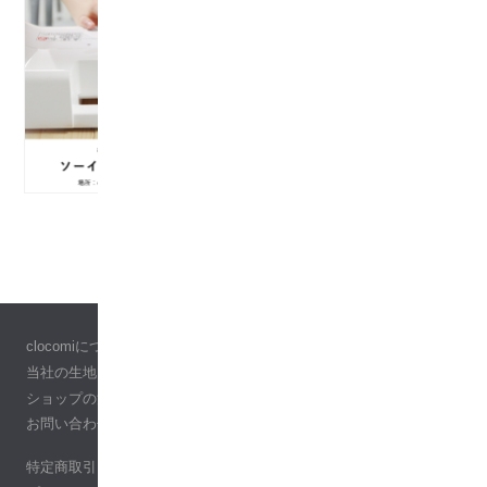
clocomiについて
当社の生地について
ショップの活用ガイド
お問い合わせ
特定商取引に基づく表記