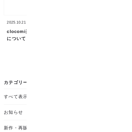
2025.10.21
2025.08.07
clocomi楽天市場店退店
お盆期間の営業について
について
カテゴリー
すべて表示
お知らせ
新作・再販