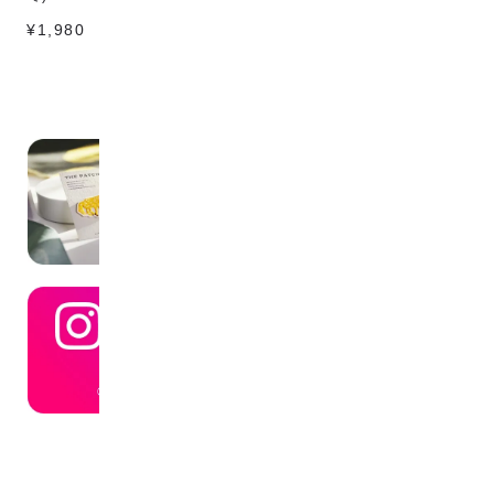
¥1,980