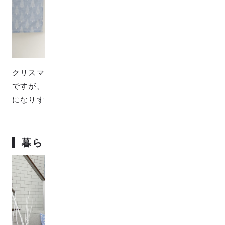
クリスマスの定番「もみの木」をモチーフにした生地
ですが、オールシーズン使えるようにクリスマス仕様
になりすぎない柄となっています。
暮らしにやさしく馴染むカラー