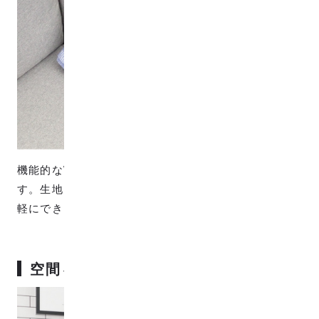
機能的なWガーゼなのでブランケットにもおすすめで
す。生地だからコンパクトに収まって、持ち運びも気
軽にできます。
空間を彩るタペストリー