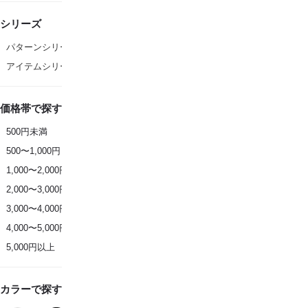
シリーズ
パターンシリーズ
アイテムシリーズ
価格帯で探す
500円未満
500〜1,000円
1,000〜2,000円
2,000〜3,000円
3,000〜4,000円
4,000〜5,000円
5,000円以上
カラーで探す