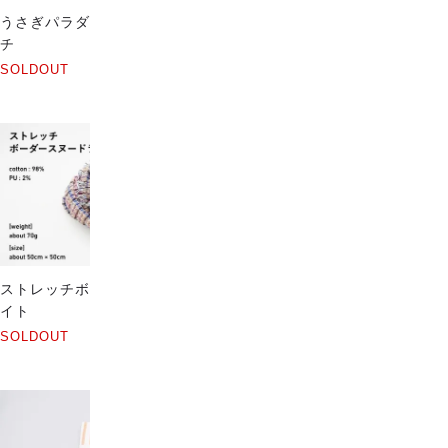
うさぎパラダイス ソフトタッ
うさぎと花と野原 ソフトタッ
チ
チ
SOLDOUT
SOLDOUT
ストレッチボーダースヌードラ
ブロックチェックダブルガーゼ
イト
ストール
SOLDOUT
SOLDOUT