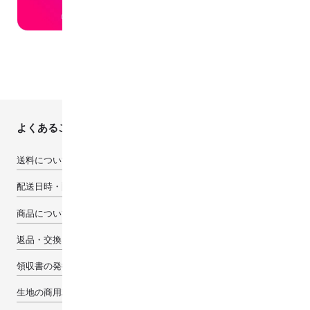
よくあるご質問
送料について
配送日時・配送先について
商品について
返品・交換・キャンセルについて
領収書の発行について
生地の商用利用について