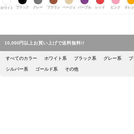
ブラック
グレー
ブラウン
ベージュ
パープル
レッド
ピンク
オレ
ホワイト
10,000円以上お買い上げで送料無料!!
すべてのカラー
ホワイト系
ブラック系
グレー系
ブ
シルバー系
ゴールド系
その他