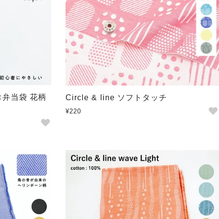
 お弁当袋 花柄
Circle & line ソフトタッチ
¥220