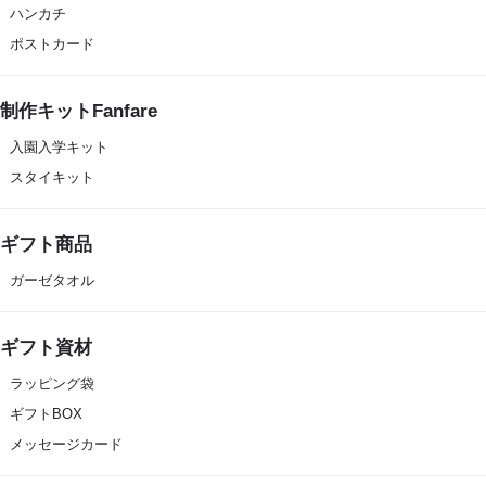
ハンカチ
ポストカード
制作キットFanfare
入園入学キット
スタイキット
ギフト商品
ガーゼタオル
ギフト資材
ラッピング袋
ギフトBOX
メッセージカード