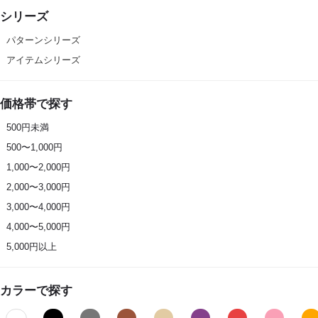
シリーズ
パターンシリーズ
アイテムシリーズ
価格帯で探す
500円未満
500〜1,000円
1,000〜2,000円
2,000〜3,000円
3,000〜4,000円
4,000〜5,000円
5,000円以上
カラーで探す