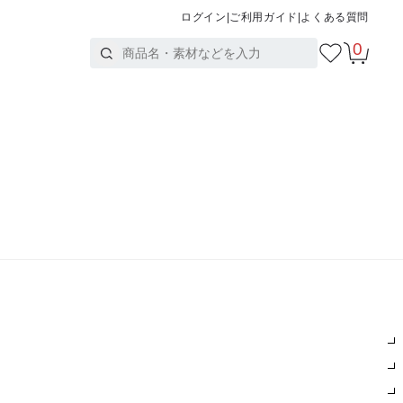
ログイン
|
ご利用ガイド
|
よくある質問
0