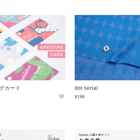
グカード
dot serial
¥198