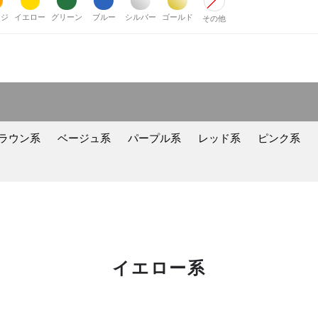
ンジ
イエロー
グリーン
ブルー
シルバー
ゴールド
その他
ラウン系
ベージュ系
パープル系
レッド系
ピンク系
イエロー系