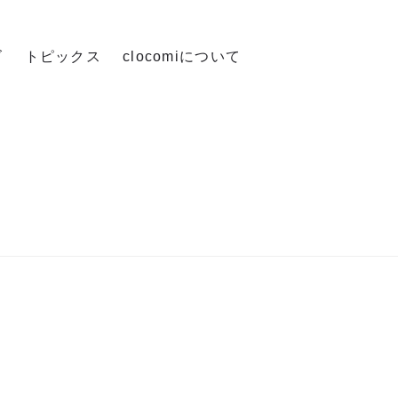
ズ
トピックス
clocomiについて