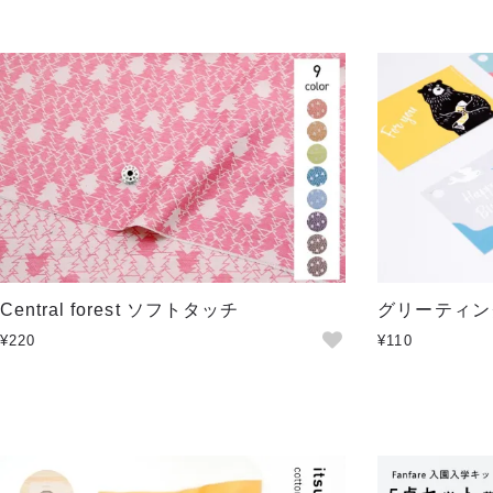
Central forest ソフトタッチ
グリーティン
¥220
¥110