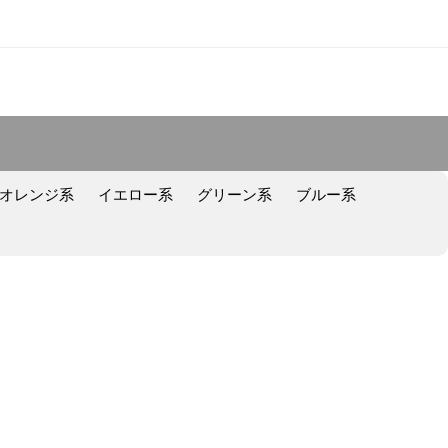
オレンジ系
イエロー系
グリーン系
ブルー系