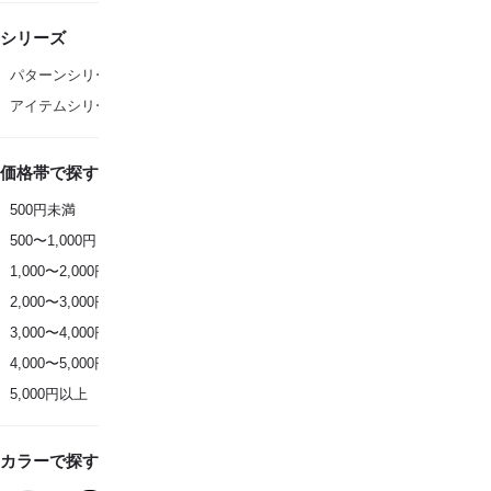
シリーズ
パターンシリーズ
アイテムシリーズ
価格帯で探す
500円未満
500〜1,000円
1,000〜2,000円
2,000〜3,000円
3,000〜4,000円
4,000〜5,000円
5,000円以上
カラーで探す