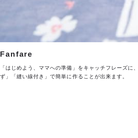
Fanfare
「はじめよう、ママへの準備」をキャッチフレーズに
ず」「縫い線付き」で簡単に作ることが出来ます。