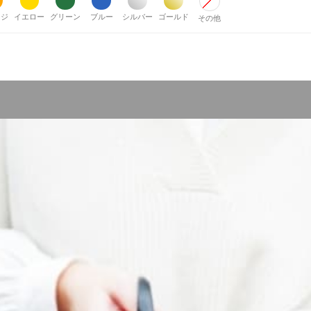
ンジ
イエロー
グリーン
ブルー
シルバー
ゴールド
その他