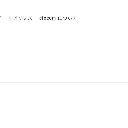
ズ
トピックス
clocomiについて