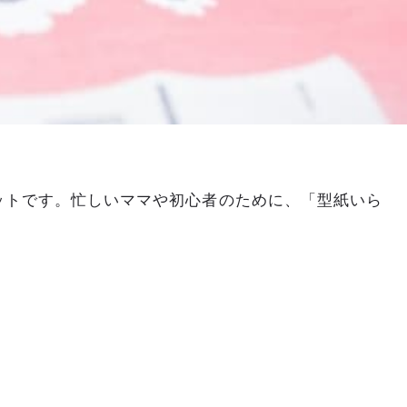
ットです。忙しいママや初心者のために、「型紙いら