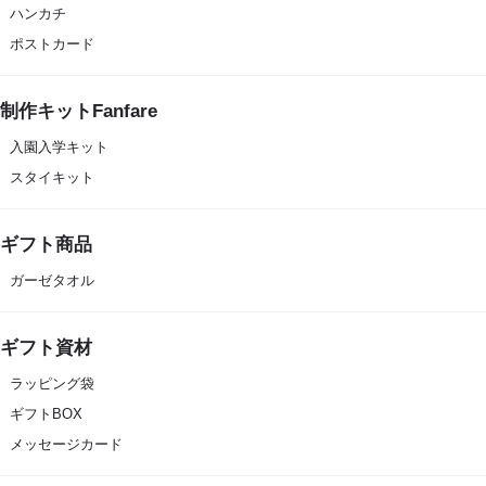
ハンカチ
ポストカード
制作キットFanfare
入園入学キット
スタイキット
ギフト商品
ガーゼタオル
ギフト資材
ラッピング袋
ギフトBOX
メッセージカード