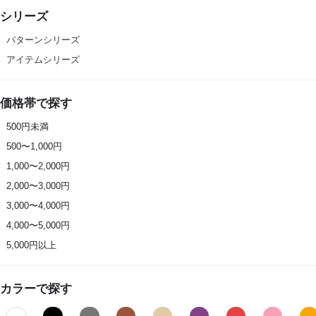
シリーズ
パターンシリーズ
アイテムシリーズ
価格帯で探す
500円未満
500〜1,000円
1,000〜2,000円
2,000〜3,000円
3,000〜4,000円
4,000〜5,000円
5,000円以上
カラーで探す