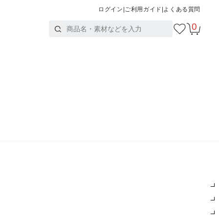
ログイン
|
ご利用ガイド
|
よくある質問
0